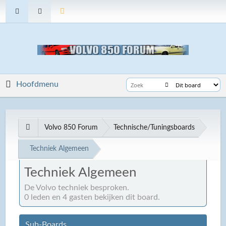
Hoofdmenu
Volvo 850 Forum
Technische/Tuningsboards
Techniek Algemeen
Techniek Algemeen
De Volvo techniek besproken.
0 leden en 4 gasten bekijken dit board.
Sub-Boards