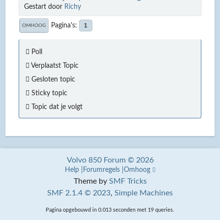
Gestart door
Richy
Pagina's
1
OMHOOG
Poll
Verplaatst Topic
Gesloten topic
Sticky topic
Topic dat je volgt
Volvo 850 Forum © 2026
Help
Forumregels
Omhoog
Theme by
SMF Tricks
SMF 2.1.4 © 2023
,
Simple Machines
Pagina opgebouwd in 0.013 seconden met 19 queries.