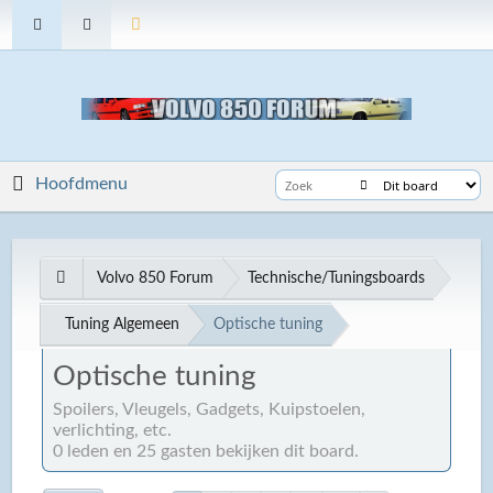
Hoofdmenu
Volvo 850 Forum
Technische/Tuningsboards
Tuning Algemeen
Optische tuning
Optische tuning
Spoilers, Vleugels, Gadgets, Kuipstoelen,
verlichting, etc.
0 leden en 25 gasten bekijken dit board.