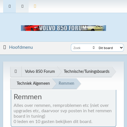
Hoofdmenu
Volvo 850 Forum
Technische/Tuningsboards
Techniek Algemeen
Remmen
Remmen
Alles over remmen, remproblemen etc (niet over
upgrades etc, daarvoor svp posten in het remmen
board in tuning)
0 leden en 10 gasten bekijken dit board.