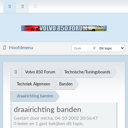
Hoofdmenu
Volvo 850 Forum
Technische/Tuningsboards
Techniek Algemeen
Banden
draairichting banden
draairichting banden
Gestart door micha, 04-10-2002 20:56:47
0 leden en 1 gast bekijken dit topic.