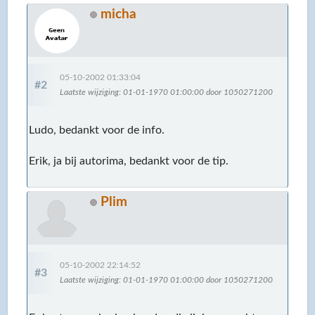
micha
05-10-2002 01:33:04
#2
Laatste wijziging
: 01-01-1970 01:00:00 door 1050271200
Ludo, bedankt voor de info.
Erik, ja bij autorima, bedankt voor de tip.
Plim
05-10-2002 22:14:52
#3
Laatste wijziging
: 01-01-1970 01:00:00 door 1050271200