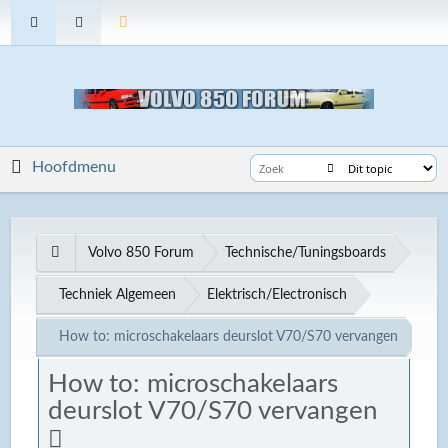
Hoofdmenu
Volvo 850 Forum
Technische/Tuningsboards
Techniek Algemeen
Elektrisch/Electronisch
How to: microschakelaars deurslot V70/S70 vervangen
How to: microschakelaars
deurslot V70/S70 vervangen