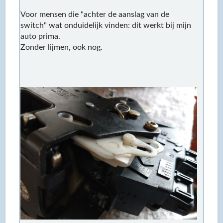
Voor mensen die "achter de aanslag van de
switch" wat onduidelijk vinden: dit werkt bij mijn
auto prima.
Zonder lijmen, ook nog.