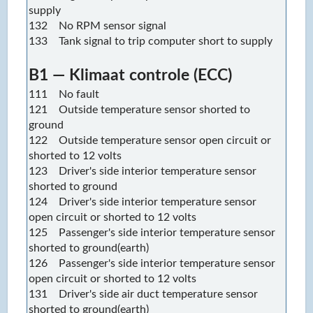
supply
132 No RPM sensor signal
133 Tank signal to trip computer short to supply
B1 — Klimaat controle (ECC)
111 No fault
121 Outside temperature sensor shorted to
ground
122 Outside temperature sensor open circuit or
shorted to 12 volts
123 Driver's side interior temperature sensor
shorted to ground
124 Driver's side interior temperature sensor
open circuit or shorted to 12 volts
125 Passenger's side interior temperature sensor
shorted to ground(earth)
126 Passenger's side interior temperature sensor
open circuit or shorted to 12 volts
131 Driver's side air duct temperature sensor
shorted to ground(earth)