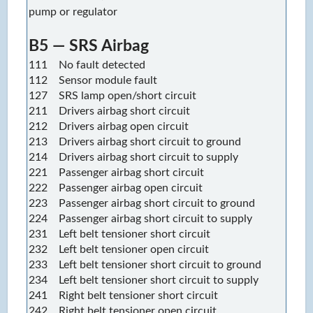
pump or regulator
B5 — SRS Airbag
111 No fault detected
112 Sensor module fault
127 SRS lamp open/short circuit
211 Drivers airbag short circuit
212 Drivers airbag open circuit
213 Drivers airbag short circuit to ground
214 Drivers airbag short circuit to supply
221 Passenger airbag short circuit
222 Passenger airbag open circuit
223 Passenger airbag short circuit to ground
224 Passenger airbag short circuit to supply
231 Left belt tensioner short circuit
232 Left belt tensioner open circuit
233 Left belt tensioner short circuit to ground
234 Left belt tensioner short circuit to supply
241 Right belt tensioner short circuit
242 Right belt tensioner open circuit