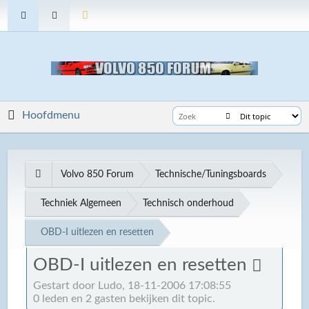
Hoofdmenu
Volvo 850 Forum
Technische/Tuningsboards
Techniek Algemeen
Technisch onderhoud
OBD-I uitlezen en resetten
OBD-I uitlezen en resetten
Gestart door Ludo, 18-11-2006 17:08:55
0 leden en 2 gasten bekijken dit topic.