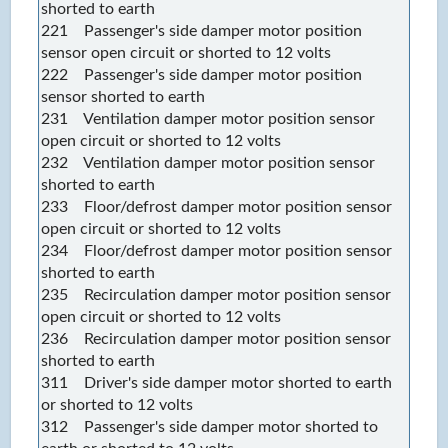
shorted to earth
221 Passenger's side damper motor position
sensor open circuit or shorted to 12 volts
222 Passenger's side damper motor position
sensor shorted to earth
231 Ventilation damper motor position sensor
open circuit or shorted to 12 volts
232 Ventilation damper motor position sensor
shorted to earth
233 Floor/defrost damper motor position sensor
open circuit or shorted to 12 volts
234 Floor/defrost damper motor position sensor
shorted to earth
235 Recirculation damper motor position sensor
open circuit or shorted to 12 volts
236 Recirculation damper motor position sensor
shorted to earth
311 Driver's side damper motor shorted to earth
or shorted to 12 volts
312 Passenger's side damper motor shorted to