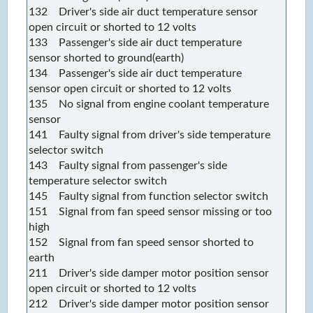
132 Driver's side air duct temperature sensor
open circuit or shorted to 12 volts
133 Passenger's side air duct temperature
sensor shorted to ground(earth)
134 Passenger's side air duct temperature
sensor open circuit or shorted to 12 volts
135 No signal from engine coolant temperature
sensor
141 Faulty signal from driver's side temperature
selector switch
143 Faulty signal from passenger's side
temperature selector switch
145 Faulty signal from function selector switch
151 Signal from fan speed sensor missing or too
high
152 Signal from fan speed sensor shorted to
earth
211 Driver's side damper motor position sensor
open circuit or shorted to 12 volts
212 Driver's side damper motor position sensor