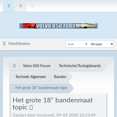
Hoofdmenu
Volvo 850 Forum
Technische/Tuningsboards
Techniek Algemeen
Banden
Het grote 18" bandenmaat topic
Het grote 18" bandenmaat
topic
Gestart door innocenti, 09-03-2008 20:23:49