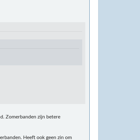
ald. Zomerbanden zijn betere
erbanden. Heeft ook geen zin om