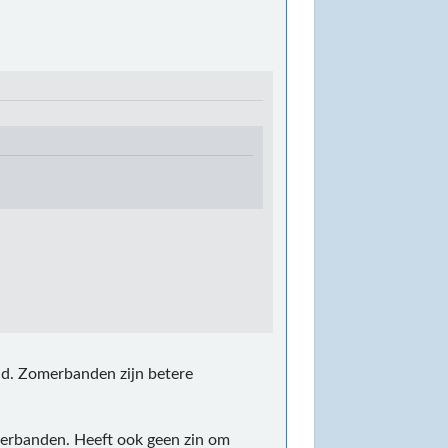
ald. Zomerbanden zijn betere
erbanden. Heeft ook geen zin om