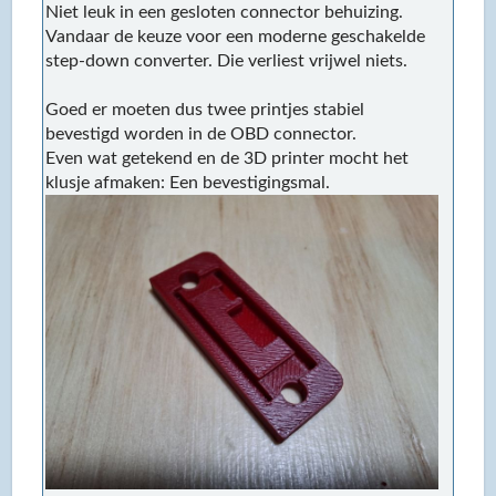
Niet leuk in een gesloten connector behuizing.
Vandaar de keuze voor een moderne geschakelde
step-down converter. Die verliest vrijwel niets.
Goed er moeten dus twee printjes stabiel
bevestigd worden in de OBD connector.
Even wat getekend en de 3D printer mocht het
klusje afmaken: Een bevestigingsmal.