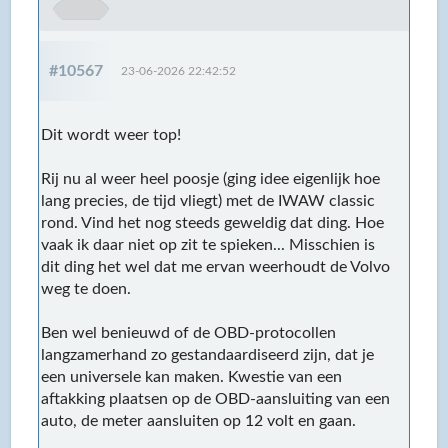
#10567
23-06-2026 22:42:52
Dit wordt weer top!
Rij nu al weer heel poosje (ging idee eigenlijk hoe
lang precies, de tijd vliegt) met de IWAW classic
rond. Vind het nog steeds geweldig dat ding. Hoe
vaak ik daar niet op zit te spieken... Misschien is
dit ding het wel dat me ervan weerhoudt de Volvo
weg te doen.
Ben wel benieuwd of de OBD-protocollen
langzamerhand zo gestandaardiseerd zijn, dat je
een universele kan maken. Kwestie van een
aftakking plaatsen op de OBD-aansluiting van een
auto, de meter aansluiten op 12 volt en gaan.