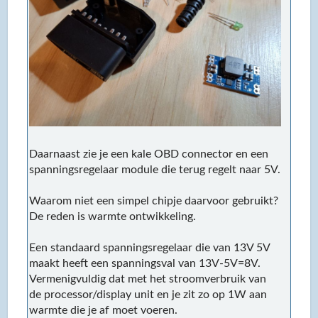
Daarnaast zie je een kale OBD connector en een
spanningsregelaar module die terug regelt naar 5V.
Waarom niet een simpel chipje daarvoor gebruikt?
De reden is warmte ontwikkeling.
Een standaard spanningsregelaar die van 13V 5V
maakt heeft een spanningsval van 13V-5V=8V.
Vermenigvuldig dat met het stroomverbruik van
de processor/display unit en je zit zo op 1W aan
warmte die je af moet voeren.