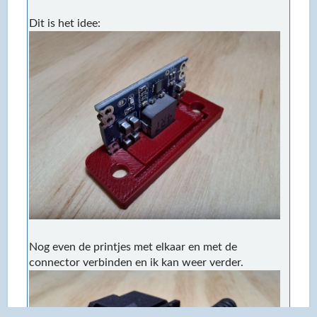
Dit is het idee:
Nog even de printjes met elkaar en met de
connector verbinden en ik kan weer verder.