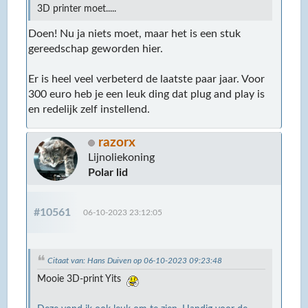
3D printer moet.....
Doen! Nu ja niets moet, maar het is een stuk
gereedschap geworden hier.
Er is heel veel verbeterd de laatste paar jaar. Voor
300 euro heb je een leuk ding dat plug and play is
en redelijk zelf instellend.
razorx
Lijnoliekoning
Polar lid
#10561
06-10-2023 23:12:05
Citaat van: Hans Duiven op 06-10-2023 09:23:48
Mooie 3D-print Yits