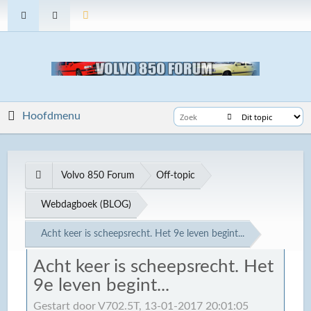
Hoofdmenu
Volvo 850 Forum
Off-topic
Webdagboek (BLOG)
Acht keer is scheepsrecht. Het 9e leven begint...
Acht keer is scheepsrecht. Het
9e leven begint...
Gestart door V702.5T, 13-01-2017 20:01:05