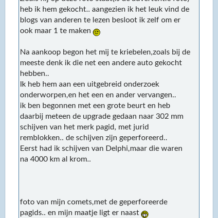
heb ik hem gekocht.. aangezien ik het leuk vind de
blogs van anderen te lezen besloot ik zelf om er
ook maar 1 te maken
Na aankoop begon het mij te kriebelen,zoals bij de
meeste denk ik die net een andere auto gekocht
hebben..
Ik heb hem aan een uitgebreid onderzoek
onderworpen,en het een en ander vervangen..
ik ben begonnen met een grote beurt en heb
daarbij meteen de upgrade gedaan naar 302 mm
schijven van het merk pagid, met jurid
remblokken.. de schijven zijn geperforeerd..
Eerst had ik schijven van Delphi,maar die waren
na 4000 km al krom..
foto van mijn comets,met de geperforeerde
pagids.. en mijn maatje ligt er naast