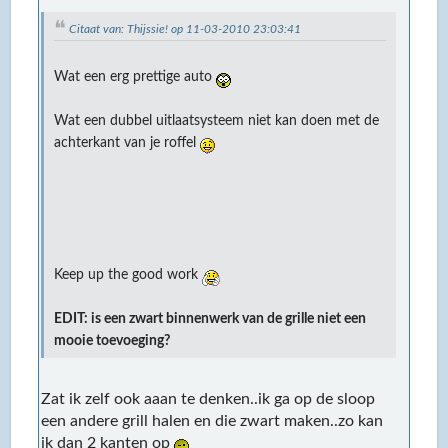
Citaat van: Thijssie! op 11-03-2010 23:03:41
Wat een erg prettige auto
Wat een dubbel uitlaatsysteem niet kan doen met de
achterkant van je roffel
Keep up the good work
EDIT: is een zwart binnenwerk van de grille niet een
mooie toevoeging?
Zat ik zelf ook aaan te denken..ik ga op de sloop
een andere grill halen en die zwart maken..zo kan
ik dan 2 kanten op