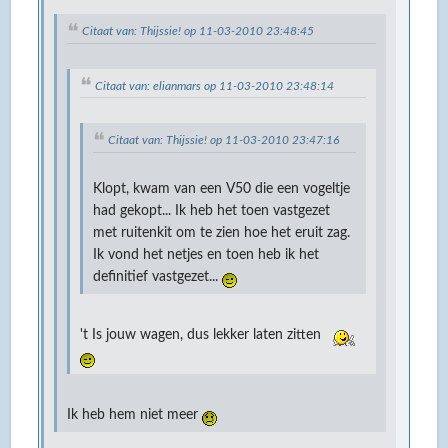
Citaat van: Thijssie! op 11-03-2010 23:48:45
Citaat van: elianmars op 11-03-2010 23:48:14
Citaat van: Thijssie! op 11-03-2010 23:47:16
Klopt, kwam van een V50 die een vogeltje
had gekopt... Ik heb het toen vastgezet
met ruitenkit om te zien hoe het eruit zag.
Ik vond het netjes en toen heb ik het
definitief vastgezet...
't Is jouw wagen, dus lekker laten zitten
Ik heb hem niet meer