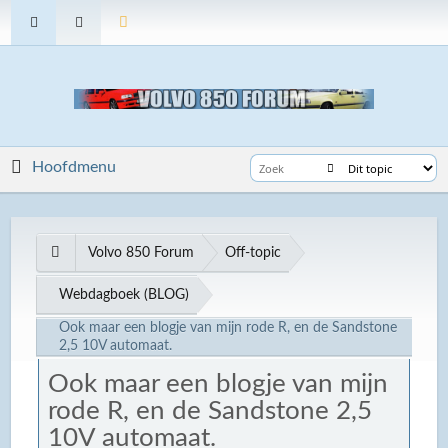
Hoofdmenu
Volvo 850 Forum
Off-topic
Webdagboek (BLOG)
Ook maar een blogje van mijn rode R, en de Sandstone
2,5 10V automaat.
Ook maar een blogje van mijn
rode R, en de Sandstone 2,5
10V automaat.