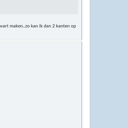
 zwart maken..zo kan ik dan 2 kanten op