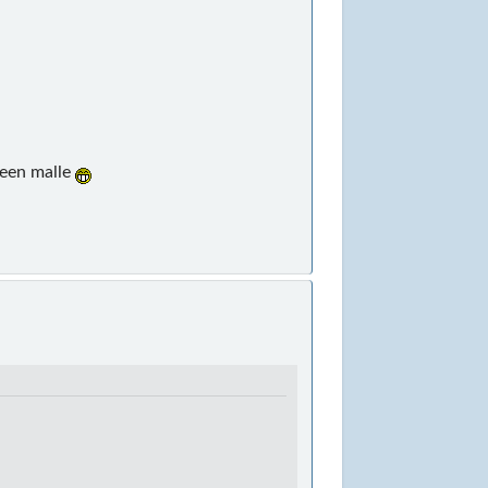
s een malle