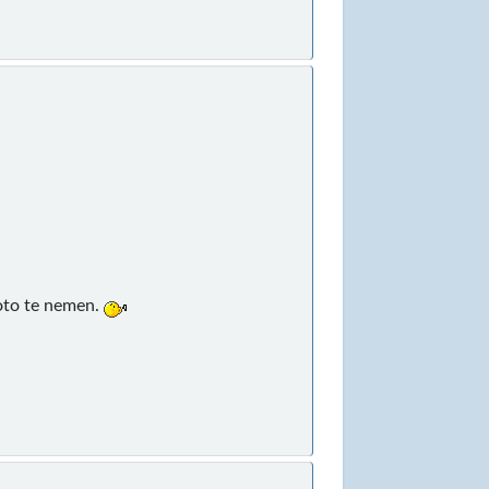
foto te nemen.