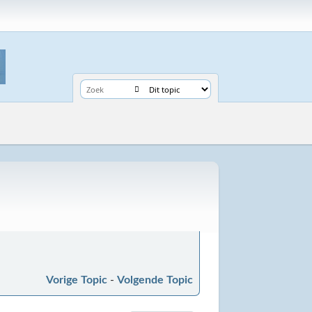
Vorige Topic
-
Volgende Topic