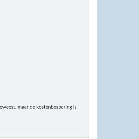
geweest, maar de kostenbesparing is