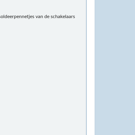
soldeerpennetjes van de schakelaars