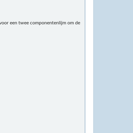
n voor een twee componentenlijm om de