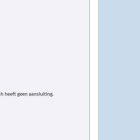
h heeft geen aansluiting.