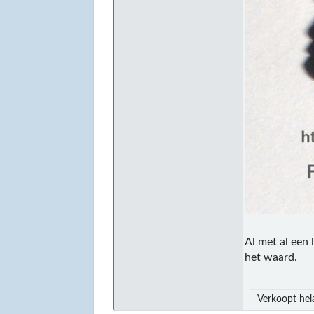
Al met al een
het waard.
Verkoopt hel