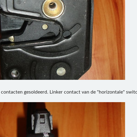
 contacten gesoldeerd. Linker contact van de "horizontale" switc