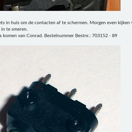
ets in huis om de contacten af te schermen. Morgen even kijke
 in te smeren.
s komen van Conrad. Bestelnummer Bestnr.: 703152 - 89