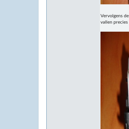
Vervolgens de
vallen precies