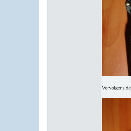
Vervolgens de