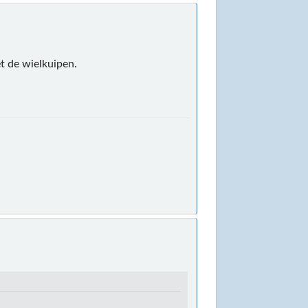
t de wielkuipen.