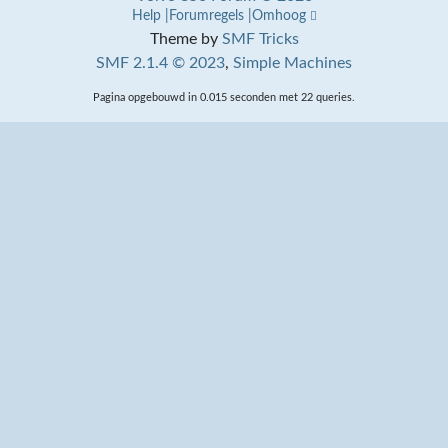
Help
Forumregels
Omhoog
Theme by
SMF Tricks
SMF 2.1.4 © 2023
,
Simple Machines
Pagina opgebouwd in 0.015 seconden met 22 queries.