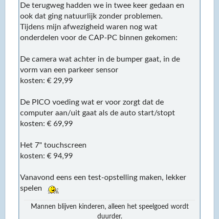
De terugweg hadden we in twee keer gedaan en
ook dat ging natuurlijk zonder problemen.
Tijdens mijn afwezigheid waren nog wat
onderdelen voor de CAP-PC binnen gekomen:
De camera wat achter in de bumper gaat, in de
vorm van een parkeer sensor
kosten: € 29,99
De PICO voeding wat er voor zorgt dat de
computer aan/uit gaat als de auto start/stopt
kosten: € 69,99
Het 7" touchscreen
kosten: € 94,99
Vanavond eens een test-opstelling maken, lekker
spelen
Mannen blijven kinderen, alleen het speelgoed wordt
duurder.