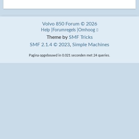
Volvo 850 Forum © 2026
Help
Forumregels
Omhoog
Theme by
SMF Tricks
SMF 2.1.4 © 2023
,
Simple Machines
Pagina opgebouwd in 0.021 seconden met 24 queries.