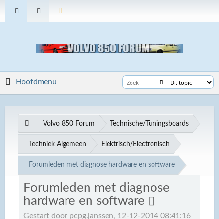
Hoofdmenu
Volvo 850 Forum
Technische/Tuningsboards
Techniek Algemeen
Elektrisch/Electronisch
Forumleden met diagnose hardware en software
Forumleden met diagnose
hardware en software
Gestart door pcpg.janssen, 12-12-2014 08:41:16