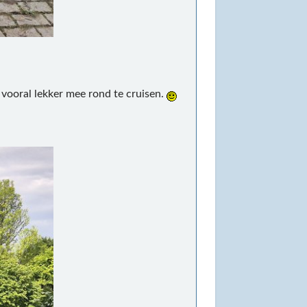
 vooral lekker mee rond te cruisen.