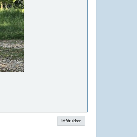
Afdrukken