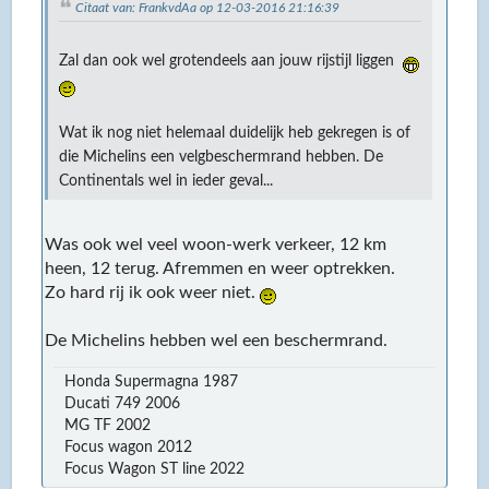
Citaat van: FrankvdAa op 12-03-2016 21:16:39
Zal dan ook wel grotendeels aan jouw rijstijl liggen
Wat ik nog niet helemaal duidelijk heb gekregen is of
die Michelins een velgbeschermrand hebben. De
Continentals wel in ieder geval...
Was ook wel veel woon-werk verkeer, 12 km
heen, 12 terug. Afremmen en weer optrekken.
Zo hard rij ik ook weer niet.
De Michelins hebben wel een beschermrand.
Honda Supermagna 1987
Ducati 749 2006
MG TF 2002
Focus wagon 2012
Focus Wagon ST line 2022