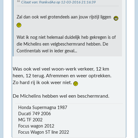
Citaat van: FrankvdAa op 12-03-2016 21:16:39
Zal dan ook wel grotendeels aan jouw rijstijl liggen
Wat ik nog niet helemaal duidelijk heb gekregen is of
die Michelins een velgbeschermrand hebben. De
Continentals wel in ieder geval...
Was ook wel veel woon-werk verkeer, 12 km
heen, 12 terug. Afremmen en weer optrekken.
Zo hard rij ik ook weer niet.
De Michelins hebben wel een beschermrand.
Honda Supermagna 1987
Ducati 749 2006
MG TF 2002
Focus wagon 2012
Focus Wagon ST line 2022