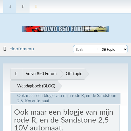
Hoofdmenu
Volvo 850 Forum
Off-topic
Webdagboek (BLOG)
Ook maar een blogje van mijn rode R, en de Sandstone
2,5 10V automaat.
Ook maar een blogje van mijn
rode R, en de Sandstone 2,5
10V automaat.