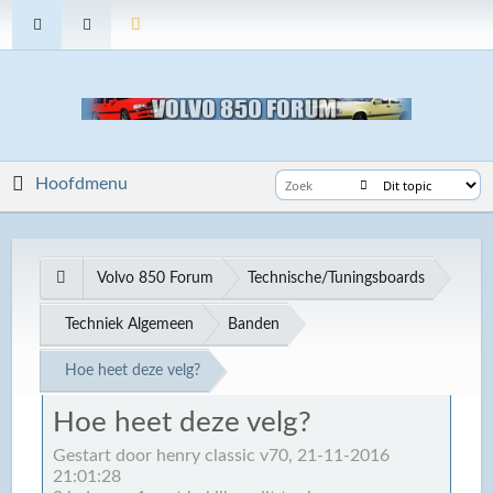
Hoofdmenu
Volvo 850 Forum
Technische/Tuningsboards
Techniek Algemeen
Banden
Hoe heet deze velg?
Hoe heet deze velg?
Gestart door henry classic v70, 21-11-2016
21:01:28