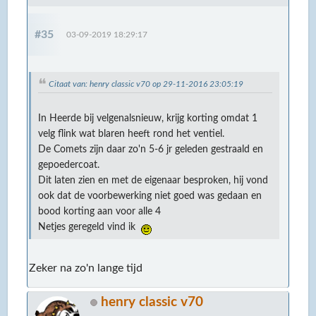
#35
03-09-2019 18:29:17
Citaat van: henry classic v70 op 29-11-2016 23:05:19
In Heerde bij velgenalsnieuw, krijg korting omdat 1
velg flink wat blaren heeft rond het ventiel.
De Comets zijn daar zo'n 5-6 jr geleden gestraald en
gepoedercoat.
Dit laten zien en met de eigenaar besproken, hij vond
ook dat de voorbewerking niet goed was gedaan en
bood korting aan voor alle 4
Netjes geregeld vind ik
Zeker na zo'n lange tijd
henry classic v70