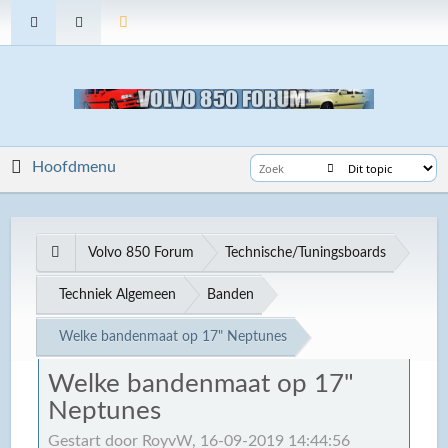
Hoofdmenu
Volvo 850 Forum
Technische/Tuningsboards
Techniek Algemeen
Banden
Welke bandenmaat op 17" Neptunes
Welke bandenmaat op 17"
Neptunes
Gestart door RoyvW, 16-09-2019 14:44:56