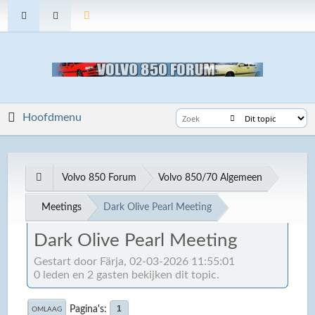
Hoofdmenu
Volvo 850 Forum
Volvo 850/70 Algemeen
Meetings
Dark Olive Pearl Meeting
Dark Olive Pearl Meeting
Gestart door Färja, 02-03-2026 11:55:01
0 leden en 2 gasten bekijken dit topic.
Pagina's
1
OMLAAG