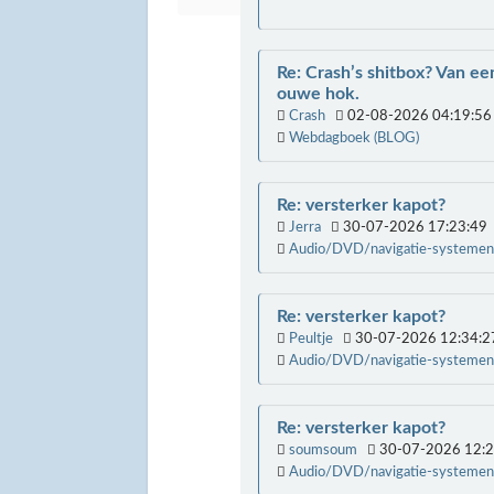
Re: Crash’s shitbox? Van ee
ouwe hok.
Crash
02-08-2026 04:19:56
Webdagboek (BLOG)
Re: versterker kapot?
Jerra
30-07-2026 17:23:49
Audio/DVD/navigatie-systemen
Re: versterker kapot?
Peultje
30-07-2026 12:34:2
Audio/DVD/navigatie-systemen
Re: versterker kapot?
soumsoum
30-07-2026 12:2
Audio/DVD/navigatie-systemen