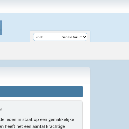
!
 de leden in staat op een gemakkelijke
n heeft het een aantal krachtige