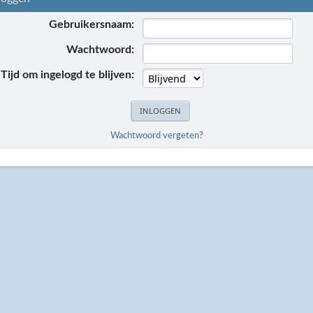
Gebruikersnaam:
Wachtwoord:
Tijd om ingelogd te blijven:
Wachtwoord vergeten?