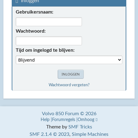
Inloggen
Gebruikersnaam:
Wachtwoord:
Tijd om ingelogd te blijven:
Wachtwoord vergeten?
Volvo 850 Forum © 2026
Help
Forumregels
Omhoog
Theme by
SMF Tricks
SMF 2.1.4 © 2023
,
Simple Machines