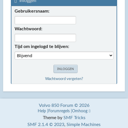
Inloggen
Gebruikersnaam:
Wachtwoord:
Tijd om ingelogd te blijven:
Wachtwoord vergeten?
Volvo 850 Forum © 2026
Help
Forumregels
Omhoog
Theme by
SMF Tricks
SMF 2.1.4 © 2023
,
Simple Machines