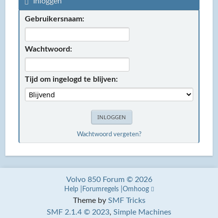
Inloggen
Gebruikersnaam:
Wachtwoord:
Tijd om ingelogd te blijven:
Wachtwoord vergeten?
Volvo 850 Forum © 2026
Help
Forumregels
Omhoog
Theme by
SMF Tricks
SMF 2.1.4 © 2023
,
Simple Machines