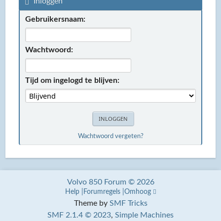
Inloggen
Gebruikersnaam:
Wachtwoord:
Tijd om ingelogd te blijven:
Wachtwoord vergeten?
Volvo 850 Forum © 2026
Help
Forumregels
Omhoog
Theme by
SMF Tricks
SMF 2.1.4 © 2023
,
Simple Machines