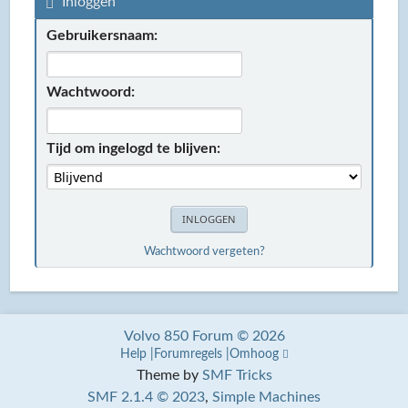
Inloggen
Gebruikersnaam:
Wachtwoord:
Tijd om ingelogd te blijven:
Wachtwoord vergeten?
Volvo 850 Forum © 2026
Help
Forumregels
Omhoog
Theme by
SMF Tricks
SMF 2.1.4 © 2023
,
Simple Machines