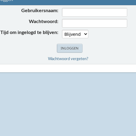
Gebruikersnaam:
Wachtwoord:
Tijd om ingelogd te blijven:
Wachtwoord vergeten?