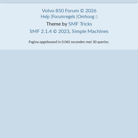
Volvo 850 Forum © 2026
Help
Forumregels
Omhoog
Theme by
SMF Tricks
SMF 2.1.4 © 2023
,
Simple Machines
Pagina opgebouwd in 0.042 seconden met 30 queries.