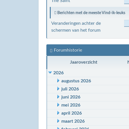
The Saint
Berichten met de meeste Vind-ik-leuks
Veranderingen achter de
schermen van het forum
Forumhistorie
Jaaroverzicht
2026
augustus 2026
juli 2026
juni 2026
mei 2026
april 2026
maart 2026