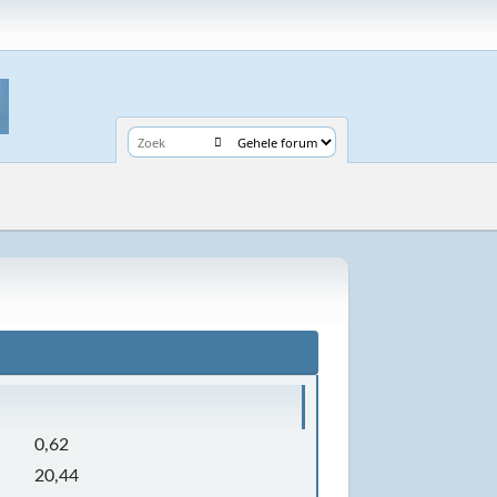
0,62
20,44