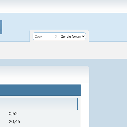
0,62
20,45