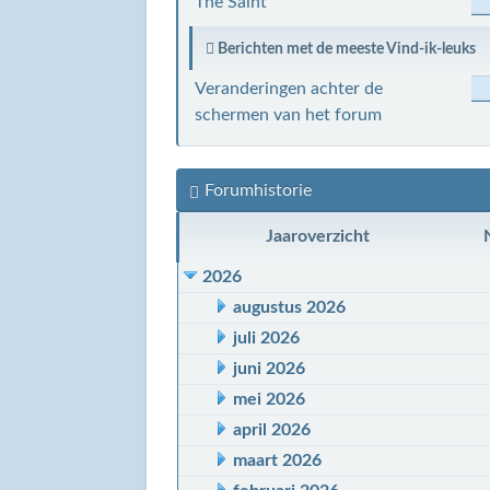
The Saint
Berichten met de meeste Vind-ik-leuks
Veranderingen achter de
schermen van het forum
Forumhistorie
Jaaroverzicht
2026
augustus 2026
juli 2026
juni 2026
mei 2026
april 2026
maart 2026