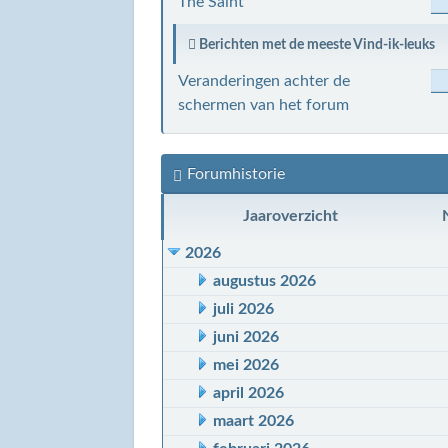
The Saint
Berichten met de meeste Vind-ik-leuks
Veranderingen achter de
schermen van het forum
Forumhistorie
Jaaroverzicht
2026
augustus 2026
juli 2026
juni 2026
mei 2026
april 2026
maart 2026