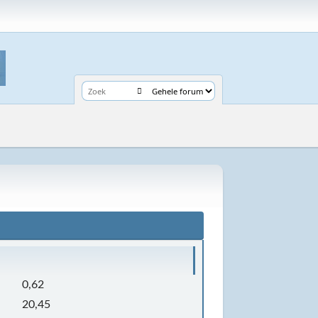
0,62
20,45