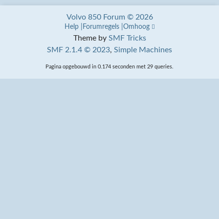
Volvo 850 Forum © 2026
Help
Forumregels
Omhoog
Theme by
SMF Tricks
SMF 2.1.4 © 2023
,
Simple Machines
Pagina opgebouwd in 0.174 seconden met 29 queries.