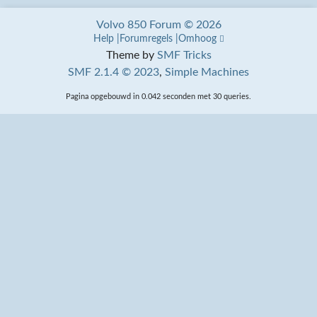
Volvo 850 Forum © 2026
Help
Forumregels
Omhoog
Theme by
SMF Tricks
SMF 2.1.4 © 2023
,
Simple Machines
Pagina opgebouwd in 0.042 seconden met 30 queries.