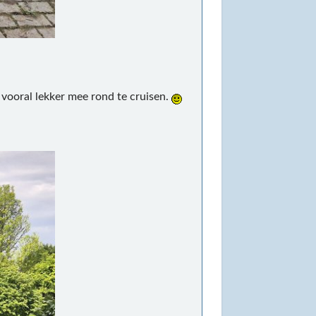
 vooral lekker mee rond te cruisen.