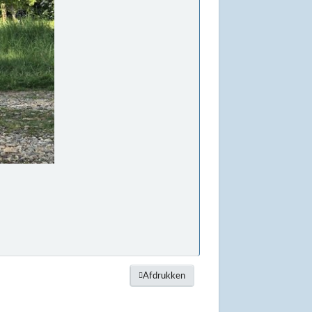
Afdrukken