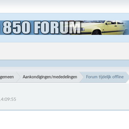
lgemeen
Aankondigingen/mededelingen
Forum tijdelijk offline
14:09:55