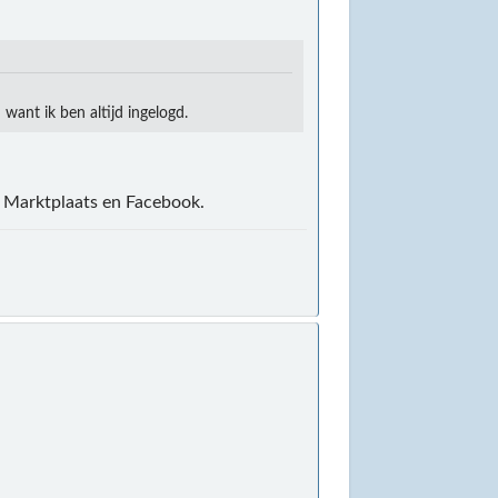
want ik ben altijd ingelogd.
 Marktplaats en Facebook.