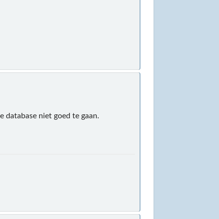
de database niet goed te gaan.