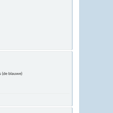
 (de blauwe)