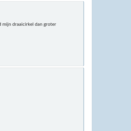
 mijn draaicirkel dan groter