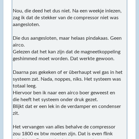
Nou, die deed het dus niet. Na een weekje inlezen,
zag ik dat de stekker van de compressor niet was
aangesloten.
Die dus aangesloten, maar helaas pindakaas. Geen
airco.
Gelezen dat het kan zijn dat de magneetkoppeling
geshimmed moet worden. Dat werkte gewoon.
Daarna pas gekeken of er überhaupt wel gas in het
systeem zat. Nada, noppes, niks. Het systeem was
totaal leeg.
Hiervoor ben ik naar een airco boer geweest en
die heeft het systeem onder druk gezet.
Blijkt dat er een lek in de verdamper en condenser
zit.
Het vervangen van alles behalve de compressor
zou 1800 ex btw moeten zijn. Dat is even flink