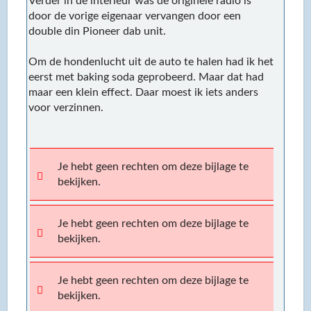
Verder in de interieur was de originele radio is
door de vorige eigenaar vervangen door een
double din Pioneer dab unit.
Om de hondenlucht uit de auto te halen had ik het
eerst met baking soda geprobeerd. Maar dat had
maar een klein effect. Daar moest ik iets anders
voor verzinnen.
Je hebt geen rechten om deze bijlage te
bekijken.
Je hebt geen rechten om deze bijlage te
bekijken.
Je hebt geen rechten om deze bijlage te
bekijken.