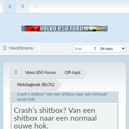
Hoofdmenu
Volvo 850 Forum
Off-topic
Webdagboek (BLOG)
Crash’s shitbox? Van een shitbox naar een normaal
ouwe hok.
Crash’s shitbox? Van een
shitbox naar een normaal
ouwe hok.