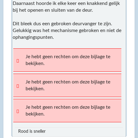
Daarnaast hoorde ik elke keer een knakkend gelijk
bij het openen en sluiten van de deur.
Dit bleek dus een gebroken deurvanger te zijn.
Gelukkig was het mechanisme gebroken en niet de
ophangingspunten.
Je hebt geen rechten om deze bijlage te
bekijken.
Je hebt geen rechten om deze bijlage te
bekijken.
Je hebt geen rechten om deze bijlage te
bekijken.
Rood is sneller