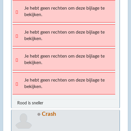
Je hebt geen rechten om deze bijlage te
bekijken.
Je hebt geen rechten om deze bijlage te
bekijken.
Je hebt geen rechten om deze bijlage te
bekijken.
Je hebt geen rechten om deze bijlage te
bekijken.
Rood is sneller
Crash