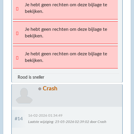
Je hebt geen rechten om deze bijlage te
bekijken.
Je hebt geen rechten om deze bijlage te
bekijken.
Je hebt geen rechten om deze bijlage te
bekijken.
Rood is sneller
Crash
16-02-2026 01:34:49
#14
Laatste wijziging
: 25-05-2026 02:39:02 door Crash