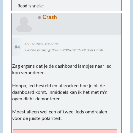
Rood is sneller
Crash
09-02-2026 01:36:58
#4
Laatste wijziging
: 25-05-2026 02:35:42 door Crash
Zag ergens dat je de dashboard lampjes naar led
kon veranderen.
Hoppa, led besteld en uitzoeken hoe je bij de
dashboard komt. Inmiddels kan ik het met m'n
ogen dicht demonteren.
Moest alleen wel een of twee leds omdraaien
voor de juiste polariteit.