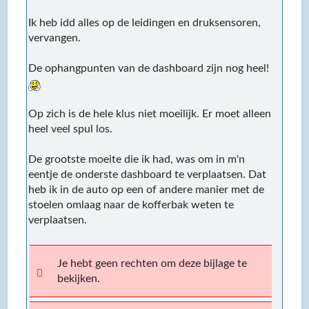
Ik heb idd alles op de leidingen en druksensoren,
vervangen.
De ophangpunten van de dashboard zijn nog heel!
Op zich is de hele klus niet moeilijk. Er moet alleen
heel veel spul los.
De grootste moeite die ik had, was om in m'n
eentje de onderste dashboard te verplaatsen. Dat
heb ik in de auto op een of andere manier met de
stoelen omlaag naar de kofferbak weten te
verplaatsen.
Je hebt geen rechten om deze bijlage te
bekijken.