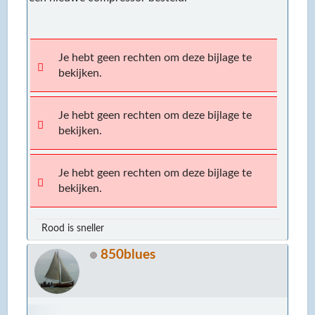
Je hebt geen rechten om deze bijlage te
bekijken.
Je hebt geen rechten om deze bijlage te
bekijken.
Je hebt geen rechten om deze bijlage te
bekijken.
Rood is sneller
850blues