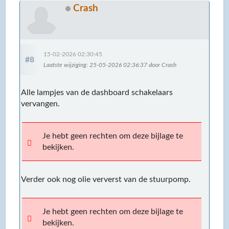
Crash
15-02-2026 02:30:45
#8
Laatste wijziging
: 25-05-2026 02:36:37 door Crash
Alle lampjes van de dashboard schakelaars
vervangen.
Je hebt geen rechten om deze bijlage te
bekijken.
Verder ook nog olie ververst van de stuurpomp.
Je hebt geen rechten om deze bijlage te
bekijken.