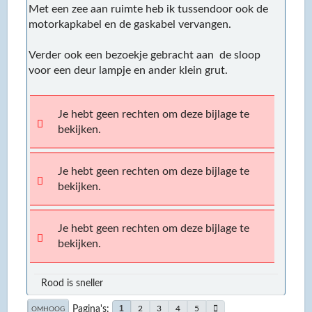
Met een zee aan ruimte heb ik tussendoor ook de
motorkapkabel en de gaskabel vervangen.
Verder ook een bezoekje gebracht aan de sloop
voor een deur lampje en ander klein grut.
Je hebt geen rechten om deze bijlage te
bekijken.
Je hebt geen rechten om deze bijlage te
bekijken.
Je hebt geen rechten om deze bijlage te
bekijken.
Rood is sneller
Pagina's
1
2
3
4
5
OMHOOG