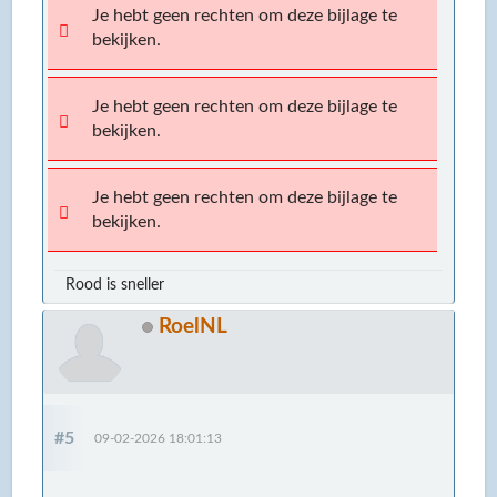
Je hebt geen rechten om deze bijlage te
bekijken.
Je hebt geen rechten om deze bijlage te
bekijken.
Je hebt geen rechten om deze bijlage te
bekijken.
Rood is sneller
RoelNL
#5
09-02-2026 18:01:13