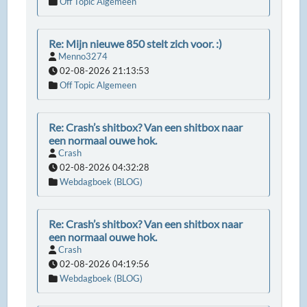
Off Topic Algemeen
Re: Mijn nieuwe 850 stelt zich voor. :)
Menno3274
02-08-2026 21:13:53
Off Topic Algemeen
Re: Crash’s shitbox? Van een shitbox naar
een normaal ouwe hok.
Crash
02-08-2026 04:32:28
Webdagboek (BLOG)
Re: Crash’s shitbox? Van een shitbox naar
een normaal ouwe hok.
Crash
02-08-2026 04:19:56
Webdagboek (BLOG)