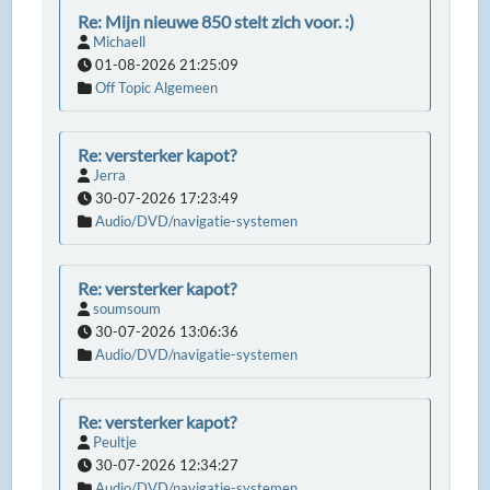
Re: Mijn nieuwe 850 stelt zich voor. :)
Michaell
01-08-2026 21:25:09
Off Topic Algemeen
Re: versterker kapot?
Jerra
30-07-2026 17:23:49
Audio/DVD/navigatie-systemen
Re: versterker kapot?
soumsoum
30-07-2026 13:06:36
Audio/DVD/navigatie-systemen
Re: versterker kapot?
Peultje
30-07-2026 12:34:27
Audio/DVD/navigatie-systemen