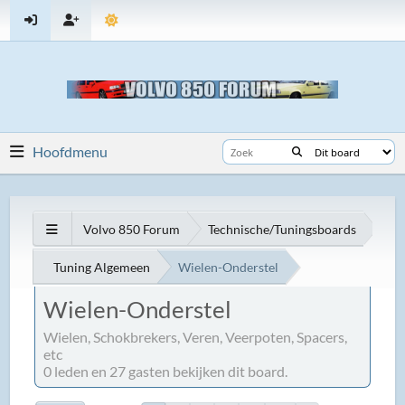
Hoofdmenu
Volvo 850 Forum
Technische/Tuningsboards
Tuning Algemeen
Wielen-Onderstel
Wielen-Onderstel
Wielen, Schokbrekers, Veren, Veerpoten, Spacers,
etc
0 leden en 27 gasten bekijken dit board.