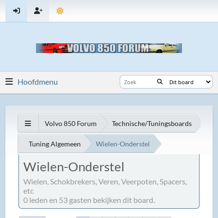
Hoofdmenu
Volvo 850 Forum
Technische/Tuningsboards
Tuning Algemeen
Wielen-Onderstel
Wielen-Onderstel
Wielen, Schokbrekers, Veren, Veerpoten, Spacers,
etc
0 leden en 53 gasten bekijken dit board.