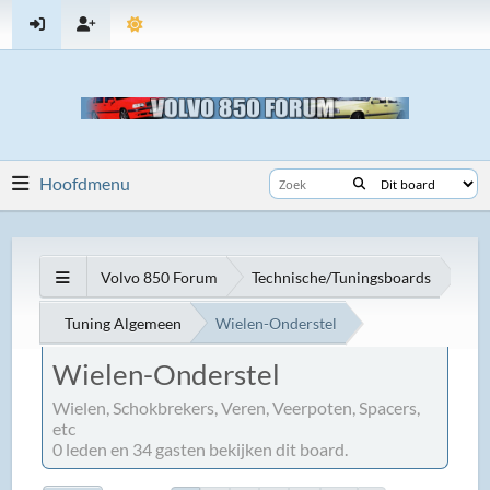
Hoofdmenu
Volvo 850 Forum
Technische/Tuningsboards
Tuning Algemeen
Wielen-Onderstel
Wielen-Onderstel
Wielen, Schokbrekers, Veren, Veerpoten, Spacers,
etc
0 leden en 34 gasten bekijken dit board.