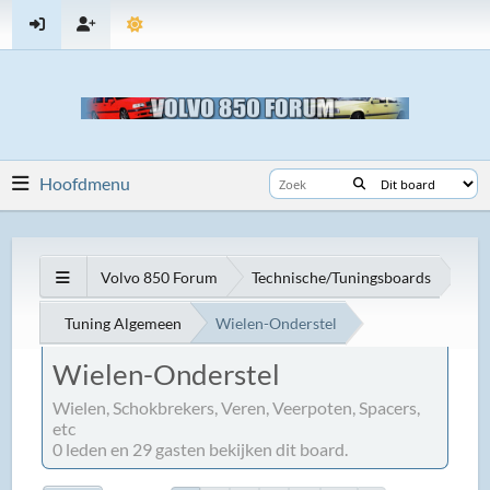
Hoofdmenu
Volvo 850 Forum
Technische/Tuningsboards
Tuning Algemeen
Wielen-Onderstel
Wielen-Onderstel
Wielen, Schokbrekers, Veren, Veerpoten, Spacers,
etc
0 leden en 29 gasten bekijken dit board.