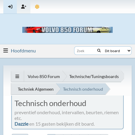
Hoofdmenu
Volvo 850 Forum
Technische/Tuningsboards
Techniek Algemeen
Technisch onderhoud
Technisch onderhoud
preventief onderhoud, intervallen, beurten, riemen
etc.
Dazzle
en 15 gasten bekijken dit board.